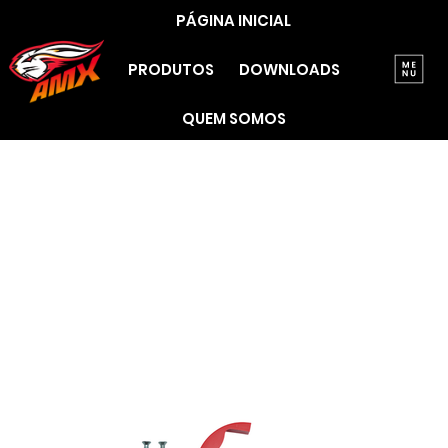
PÁGINA INICIAL
PRODUTOS
DOWNLOADS
QUEM SOMOS