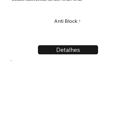
Anti Block
Detalhes