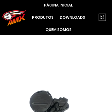
PÁGINA INICIAL
PRODUTOS
DOWNLOADS
QUEM SOMOS