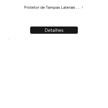
Protetor de Tampas Laterais do Motor
Detalhes