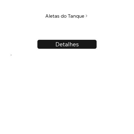
Aletas do Tanque
Detalhes