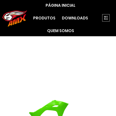
PÁGINA INICIAL
PRODUTOS
DOWNLOADS
QUEM SOMOS