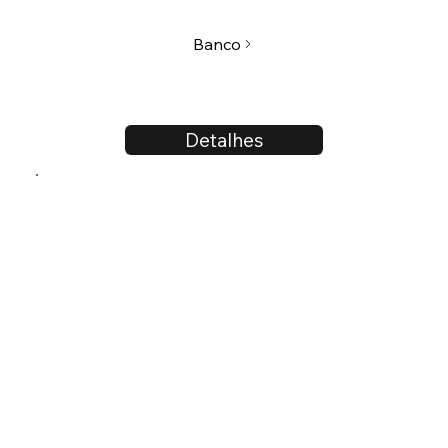
Banco
Detalhes