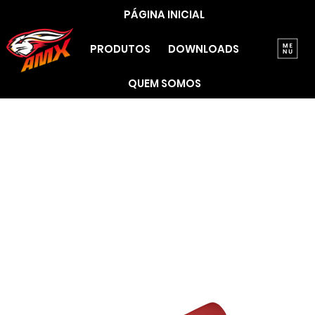
PÁGINA INICIAL
PRODUTOS
DOWNLOADS
QUEM SOMOS