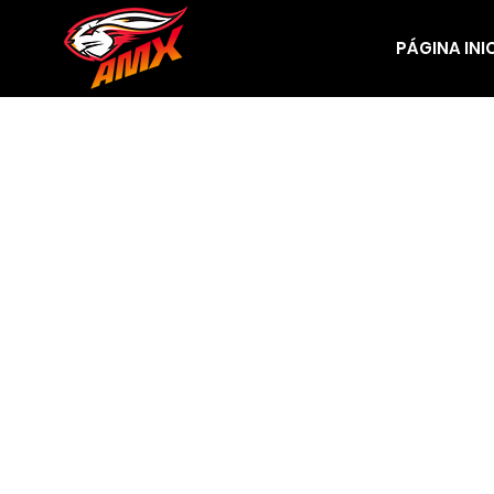
PÁGINA INI