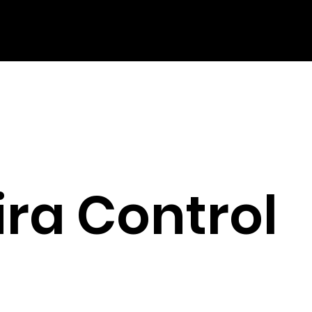
ra Control