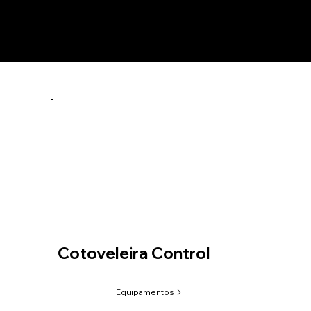
Cotoveleira Control
Equipamentos