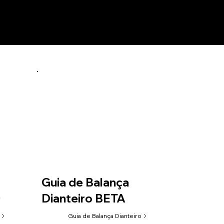
Guia de Balança
0
Dianteiro BETA
Guia de Balança Dianteiro