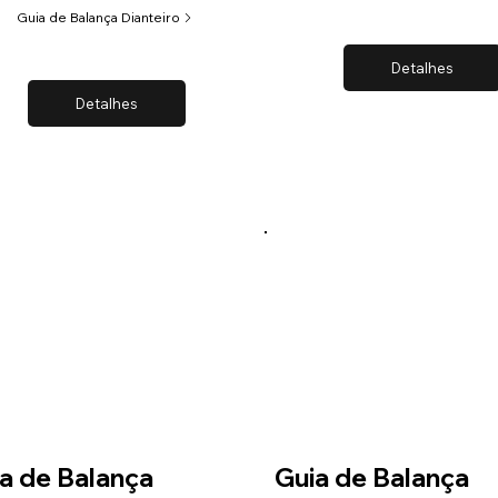
Guia de Balança Dianteiro
Detalhes
Detalhes
a de Balança
Guia de Balança