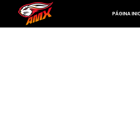
PÁGINA INI