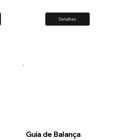
Detalhes
Guia de Balança