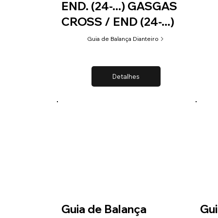
END. (24-...) GASGAS
CROSS / END (24-...)
Guia de Balança Dianteiro
Detalhes
Guia de Balança
Gui