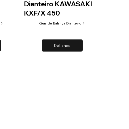
Dianteiro KAWASAKI
KXF/X 450
Guia de Balança Dianteiro
Detalhes