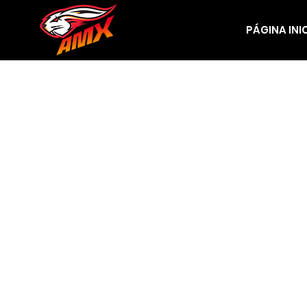
PÁGINA INI