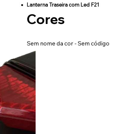
Lanterna Traseira com Led F21
Cores
Sem nome da cor - Sem código