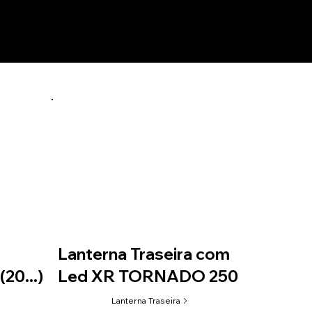
Lanterna Traseira com
20...)
Led XR TORNADO 250
Lanterna Traseira