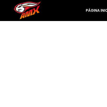
PÁGINA INI