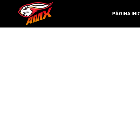
PÁGINA INI