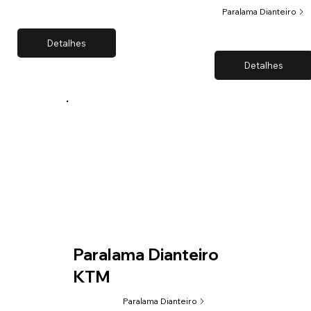
Paralama Dianteiro
Detalhes
Detalhes
Paralama Dianteiro
KTM
Paralama Dianteiro