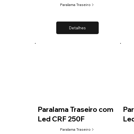
Paralama Traseiro
Detalhes
Paralama Traseiro com
Par
Led CRF 250F
Le
Paralama Traseiro