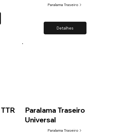
Paralama Traseiro
Detalhes
o TTR
Paralama Traseiro
Universal
Paralama Traseiro