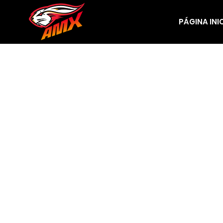
PÁGINA INI