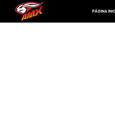
PÁGINA INI