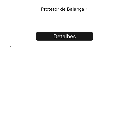
Protetor de Balança
Detalhes