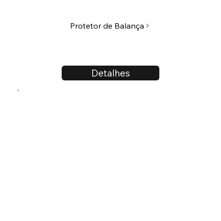
Protetor de Balança
Detalhes