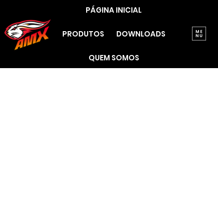
PÁGINA INICIAL
PRODUTOS
DOWNLOADS
QUEM SOMOS