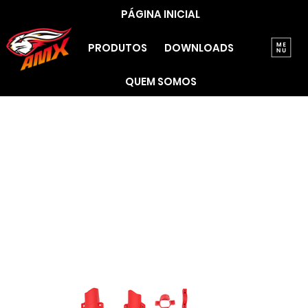
PÁGINA INICIAL
PRODUTOS
DOWNLOADS
QUEM SOMOS