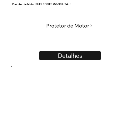
Protetor de Motor SHERCO SEF 250/300 (24-...)
Protetor de Motor
Detalhes