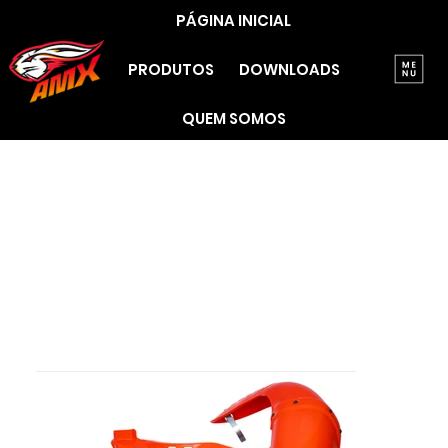
PÁGINA INICIAL
PRODUTOS
DOWNLOADS
QUEM SOMOS