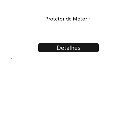
Protetor de Motor
Detalhes