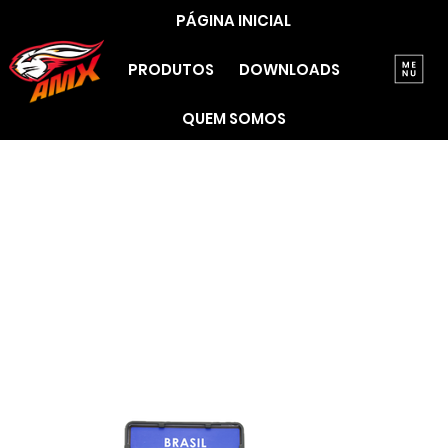
PÁGINA INICIAL
PRODUTOS
DOWNLOADS
QUEM SOMOS