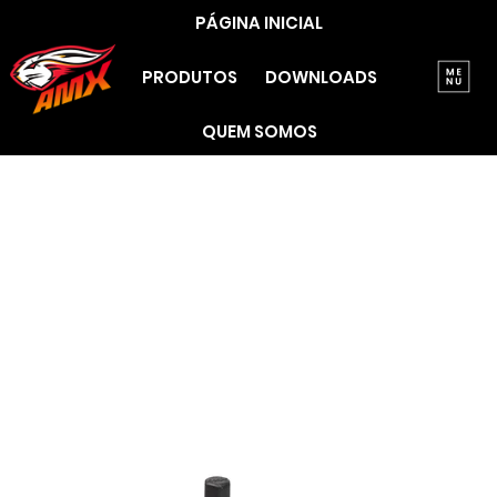
PÁGINA INICIAL
PRODUTOS
DOWNLOADS
QUEM SOMOS