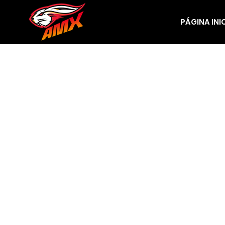
PÁGINA INI