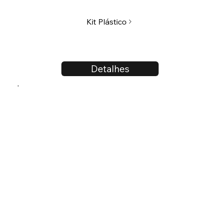
Kit Plástico
Detalhes