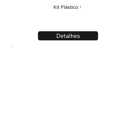
Kit Plástico
Detalhes