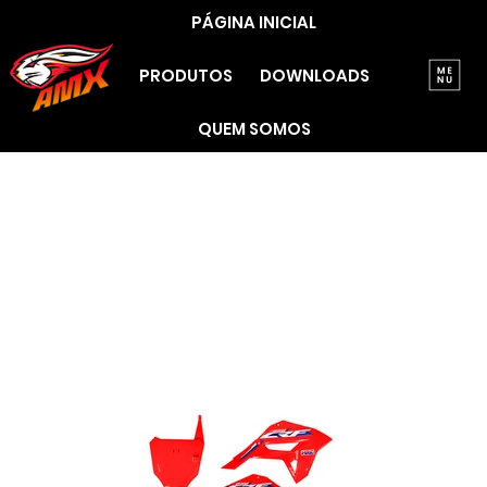
PÁGINA INICIAL
PRODUTOS
DOWNLOADS
QUEM SOMOS