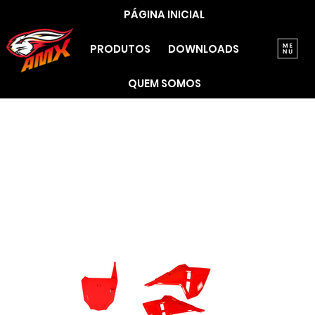
PÁGINA INICIAL
PRODUTOS
DOWNLOADS
QUEM SOMOS