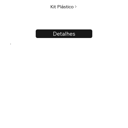
Kit Plástico
Detalhes