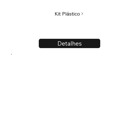
Kit Plástico
Detalhes