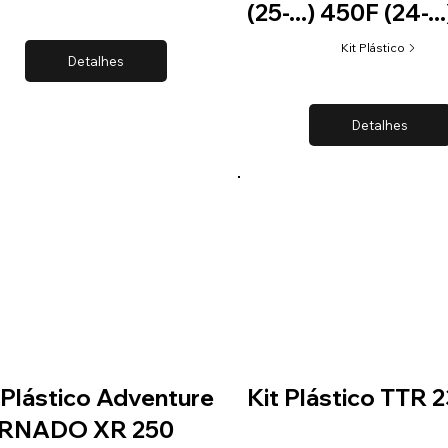
(25-...) 450F (24-...
Kit Plástico
Detalhes
Detalhes
 Plástico Adventure
Kit Plástico TTR 
RNADO XR 250