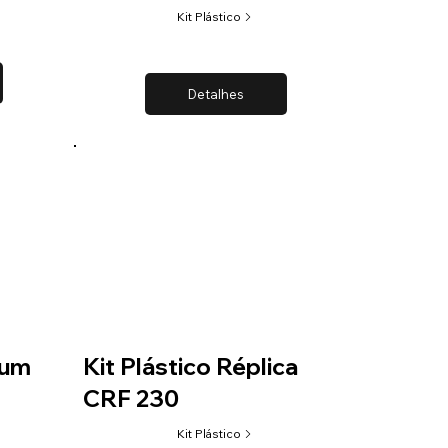
Kit Plástico
Detalhes
ium
Kit Plástico Réplica
CRF 230
Kit Plástico