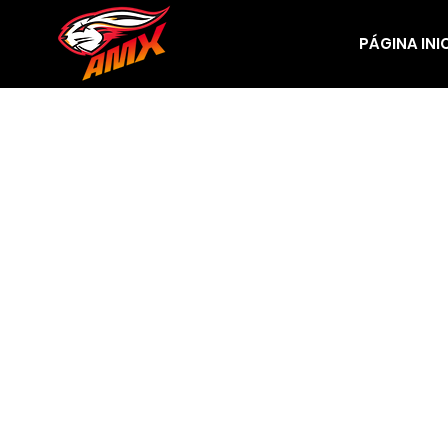
PÁGINA INI