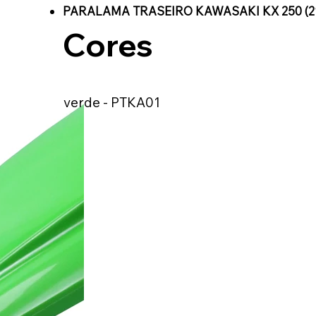
PARALAMA TRASEIRO KAWASAKI KX 250 (21-2
Cores
verde - PTKA01