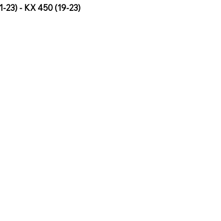
3) - KX 450 (19-23)