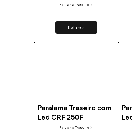
Paralama Traseiro
Detalhes
Paralama Traseiro com
Par
Led CRF 250F
Le
Paralama Traseiro