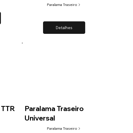
Paralama Traseiro
Detalhes
o TTR
Paralama Traseiro
Universal
Paralama Traseiro