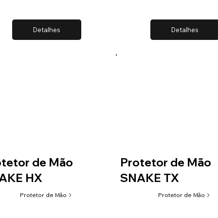
Detalhes
Detalhes
tetor de Mão
Protetor de Mão
AKE HX
SNAKE TX
Protetor de Mão
Protetor de Mão