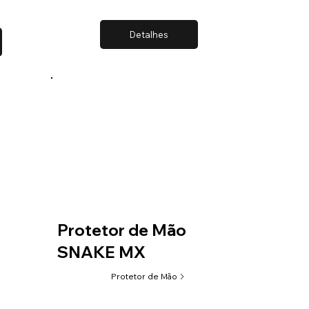
Detalhes
Protetor de Mão
SNAKE MX
Protetor de Mão