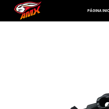
PÁGINA INI