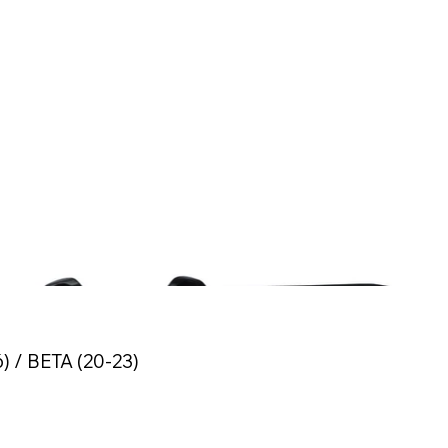
 / BETA (20-23)