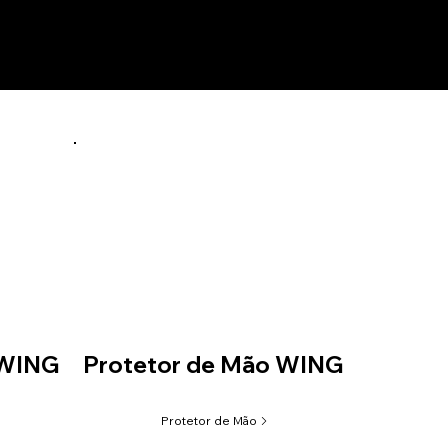
 WING
Protetor de Mão WING
Protetor de Mão