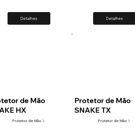
Detalhes
Detalhes
tetor de Mão
Protetor de Mão
AKE HX
SNAKE TX
Protetor de Mão
Protetor de Mão