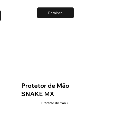
Detalhes
Protetor de Mão
SNAKE MX
Protetor de Mão