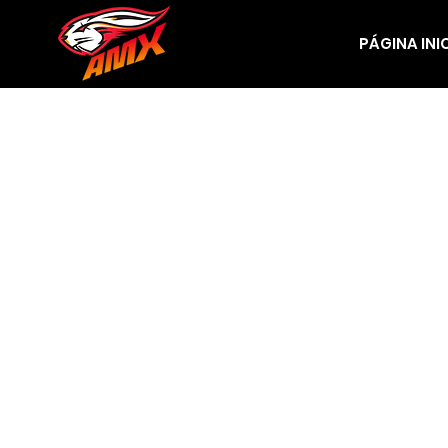
PÁGINA INI