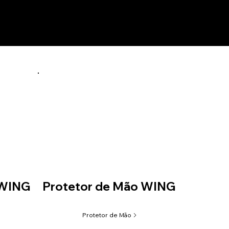
 WING
Protetor de Mão WING
Protetor de Mão